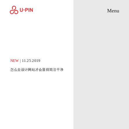
Toggle M
Menu
NEW
| 11.25.2019
怎么去设计网站才会显得简洁干净