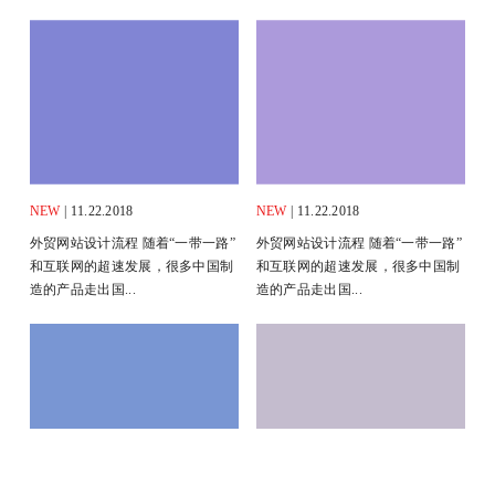
NEW
| 11.22.2018
NEW
| 11.22.2018
外贸网站设计流程 随着“一带一路”
外贸网站设计流程 随着“一带一路”
和互联网的超速发展，很多中国制
和互联网的超速发展，很多中国制
造的产品走出国...
造的产品走出国...