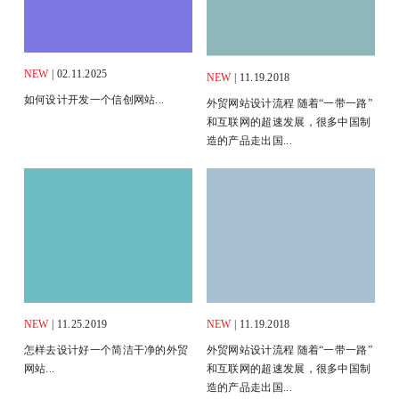
NEW
| 02.11.2025
NEW
| 11.19.2018
如何设计开发一个信创网站...
外贸网站设计流程 随着“一带一路”
和互联网的超速发展，很多中国制
造的产品走出国...
NEW
| 11.25.2019
NEW
| 11.19.2018
怎样去设计好一个简洁干净的外贸
外贸网站设计流程 随着“一带一路”
网站...
和互联网的超速发展，很多中国制
造的产品走出国...