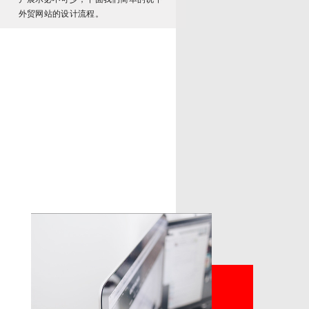
外贸网站的设计流程。