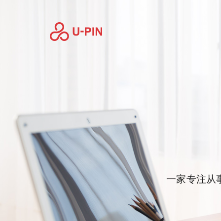
一家专注从