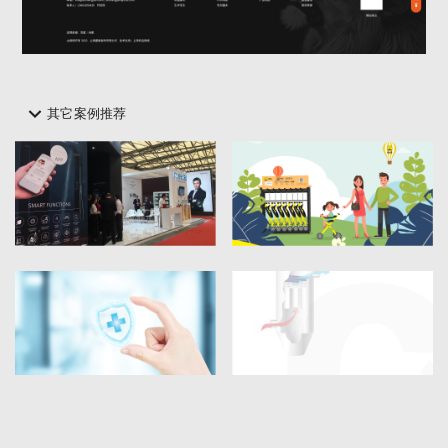
其它案例推荐