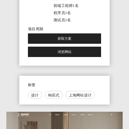
前端工程师1名
程序员1名
测试员1名
项目周期
获取方案
浏览网站
标签
设计
响应式
上海网站设计