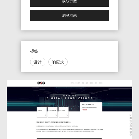
获取方案
浏览网站
标签
设计
响应式