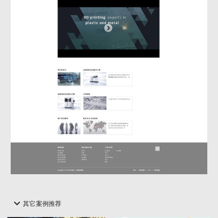
其它案例推荐