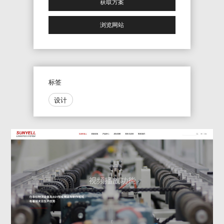
获取方案
浏览网站
标签
设计