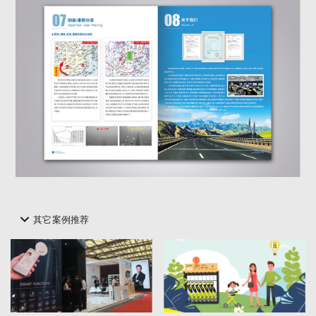
其它案例推荐