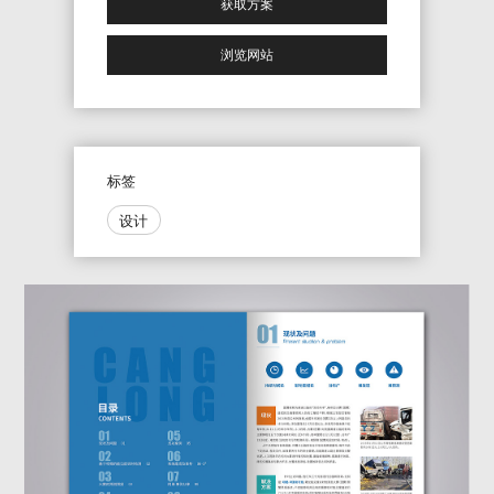
获取方案
浏览网站
标签
设计